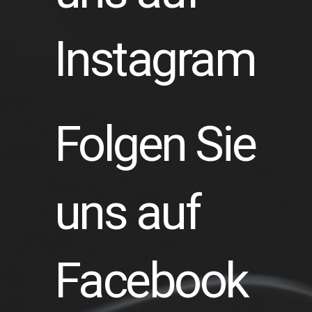
Instagram
Folgen Sie
uns auf
Facebook