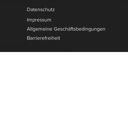
Datenschutz
Impressum
Allgemeine Geschäftsbedingungen
Barrierefreiheit