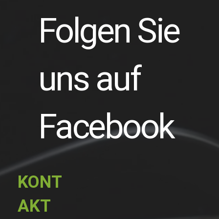
Folgen Sie
uns auf
Facebook
KONT
AKT