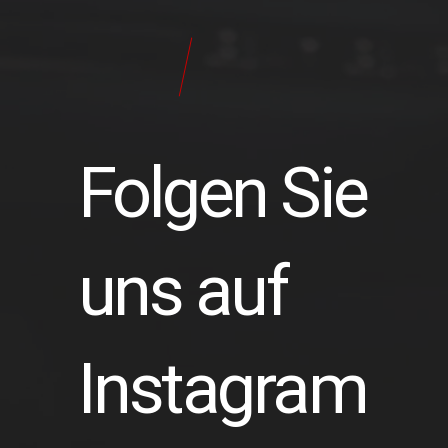
24
Pilot
Teile
Folgen Sie
uns auf
Instagram