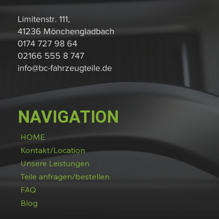
Limitenstr. 111,
41236 Mönchengladbach
0174 727 98 64
02166 555 8 747
info@bc-fahrzeugteile.de
NAVIGATION
HOME
Kontakt/Location
Unsere Leistungen
Teile anfragen/bestellen
FAQ
Blog