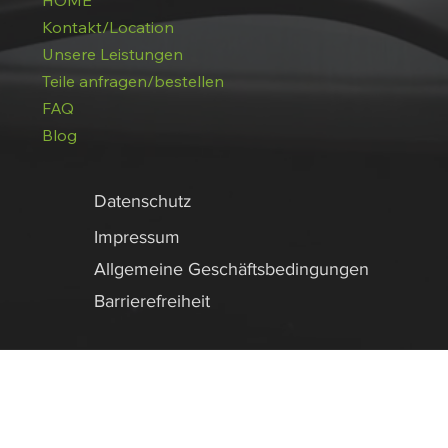
HOME
Kontakt/Location
Unsere Leistungen
Teile anfragen/bestellen
FAQ
Blog
Datenschutz
Impressum
Allgemeine Geschäftsbedingungen
Barrierefreiheit