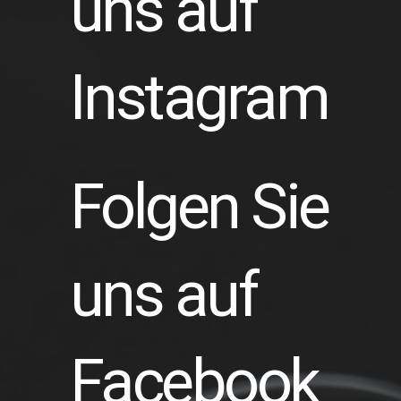
uns auf
Instagram
Folgen Sie
uns auf
Facebook