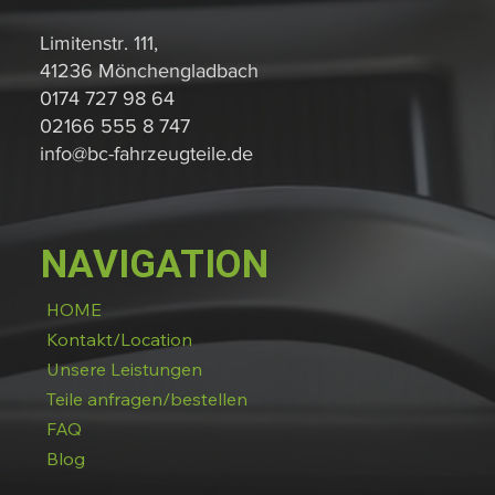
Limitenstr. 111,
41236 Mönchengladbach
0174 727 98 64
02166 555 8 747
info@bc-fahrzeugteile.de
NAVIGATION
HOME
Kontakt/Location
Unsere Leistungen
Teile anfragen/bestellen
FAQ
Blog