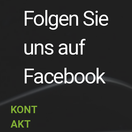
Folgen Sie
uns auf
Facebook
KONT
AKT