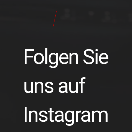
24
Pilot
Teile
Folgen Sie
uns auf
Instagram