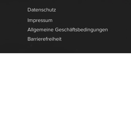
Datenschutz
Impressum
Allgemeine Geschäftsbedingungen
Barrierefreiheit