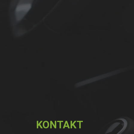
KONTAKT