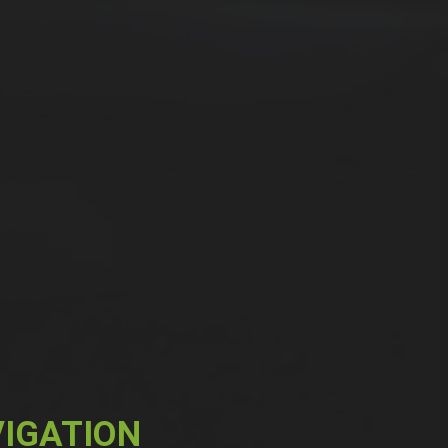
IGATION