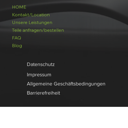
HOME
Kontakt/Location
Unsere Leistungen
Teile anfragen/bestellen
FAQ
Blog
Datenschutz
Impressum
Allgemeine Geschäftsbedingungen
Barrierefreiheit