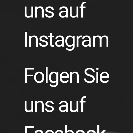
uns auf
Instagram
Folgen Sie
uns auf