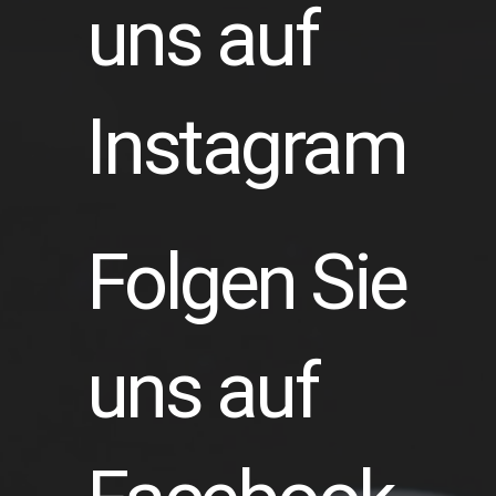
uns auf
Instagram
Folgen Sie
uns auf