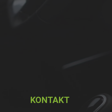
KONTAKT