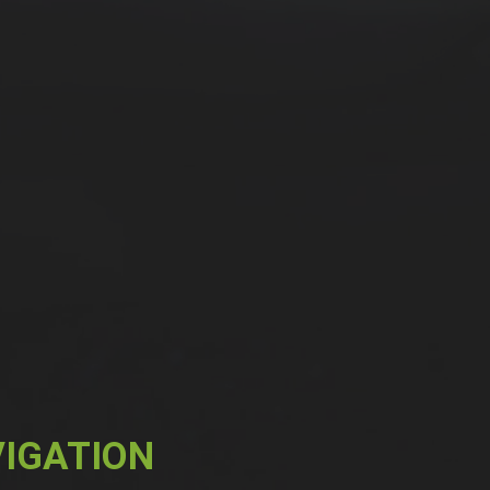
IGATION