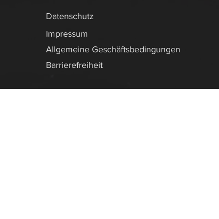
Datenschutz
Impressum
Allgemeine Geschäftsbedingungen
Barrierefreiheit