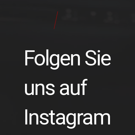
24
Pilot
Teile
Folgen Sie
uns auf
Instagram