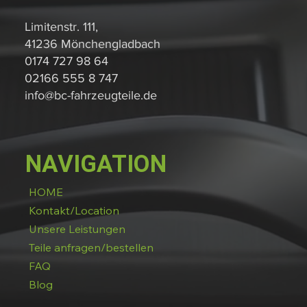
Limitenstr. 111,
41236 Mönchengladbach
0174 727 98 64
02166 555 8 747
info@bc-fahrzeugteile.de
NAVIGATION
HOME
Kontakt/Location
Unsere Leistungen
Teile anfragen/bestellen
FAQ
Blog