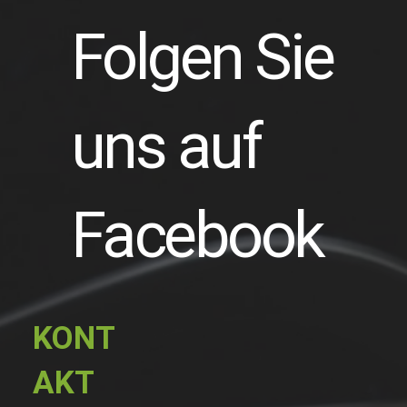
Folgen Sie
uns auf
Facebook
KONT
AKT