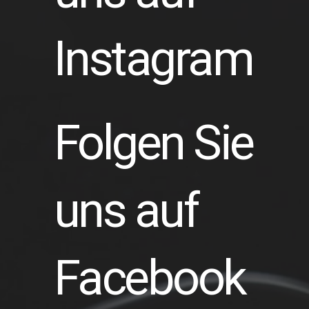
Instagram
Folgen Sie
uns auf
Facebook