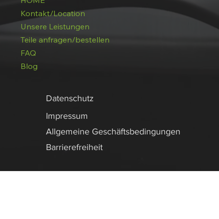
HOME
Kontakt/Location
Unsere Leistungen
Teile anfragen/bestellen
FAQ
Blog
Datenschutz
Impressum
Allgemeine Geschäftsbedingungen
Barrierefreiheit