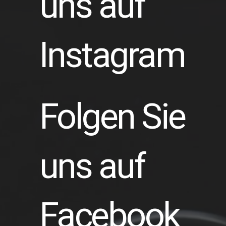
uns auf
Instagram
Folgen Sie
uns auf
Facebook