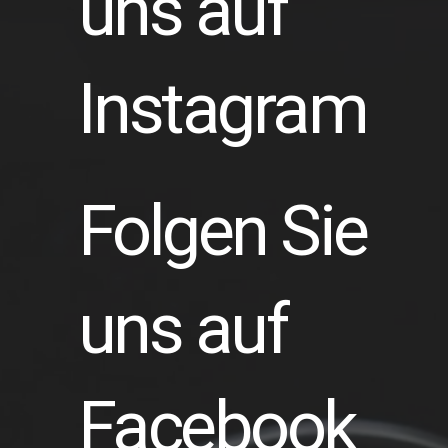
uns auf
Instagram
Folgen Sie
uns auf
Facebook