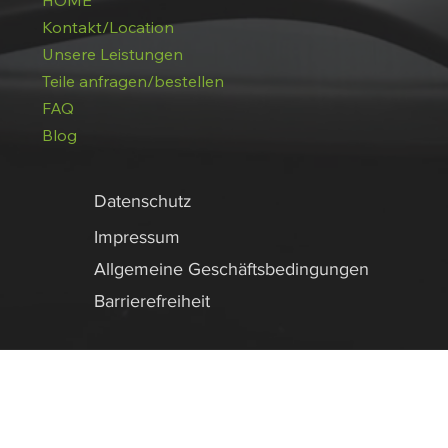
HOME
Kontakt/Location
Unsere Leistungen
Teile anfragen/bestellen
FAQ
Blog
Datenschutz
Impressum
Allgemeine Geschäftsbedingungen
Barrierefreiheit