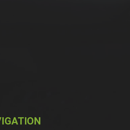
IGATION