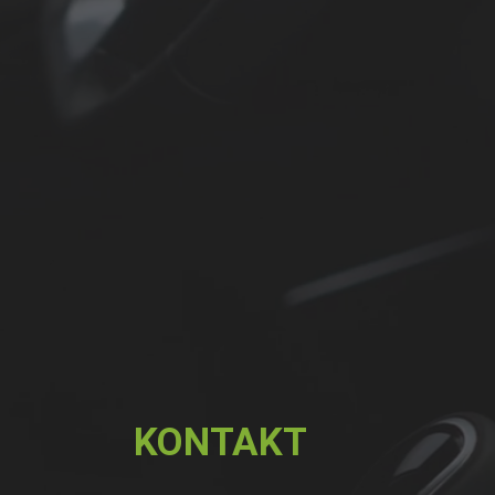
KONTAKT