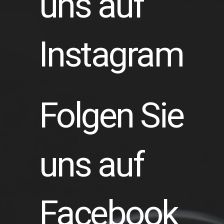
uns auf
Instagram
Folgen Sie
uns auf
Facebook