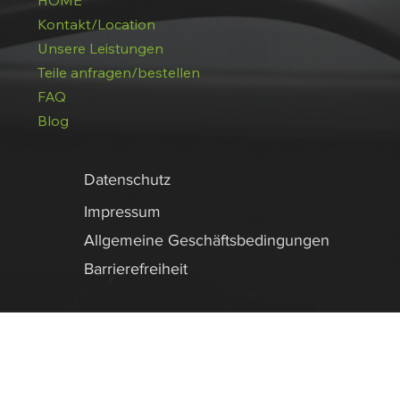
HOME
Kontakt/Location
Unsere Leistungen
Teile anfragen/bestellen
FAQ
Blog
Datenschutz
Impressum
Allgemeine Geschäftsbedingungen
Barrierefreiheit