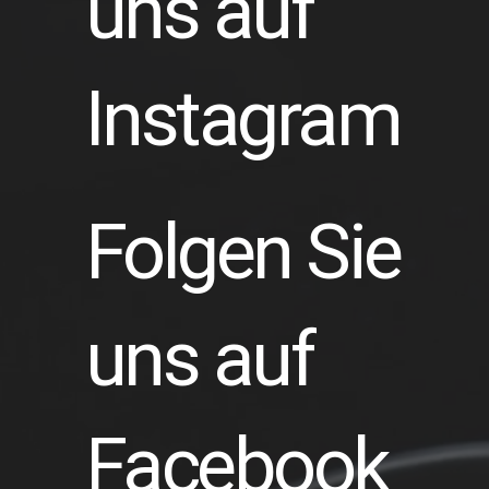
uns auf
Instagram
Folgen Sie
uns auf
Facebook