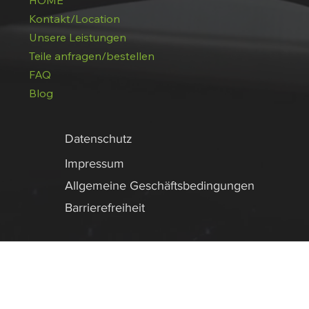
HOME
Kontakt/Location
Unsere Leistungen
Teile anfragen/bestellen
FAQ
Blog
Datenschutz
Impressum
Allgemeine Geschäftsbedingungen
Barrierefreiheit