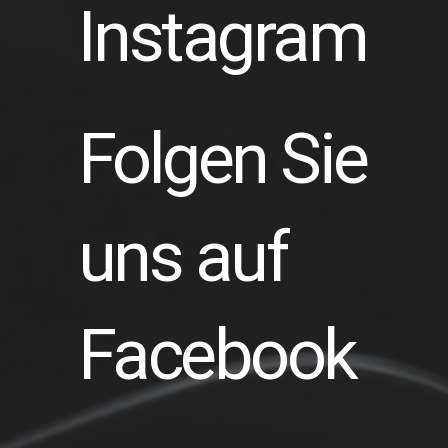
Instagram
Folgen Sie
uns auf
Facebook