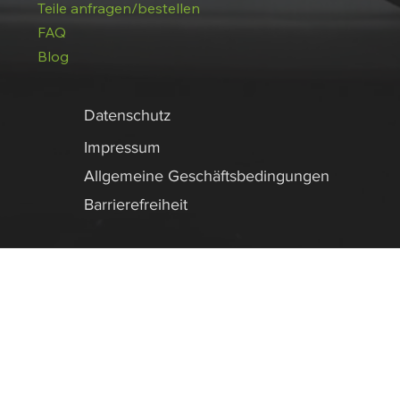
Teile anfragen/bestellen
FAQ
Blog
Datenschutz
Impressum
Allgemeine Geschäftsbedingungen
Barrierefreiheit