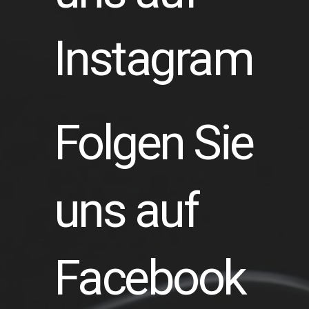
Instagram
Folgen Sie
uns auf
Facebook