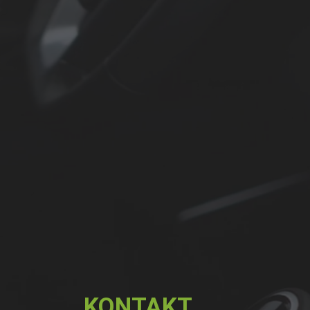
KONTAKT