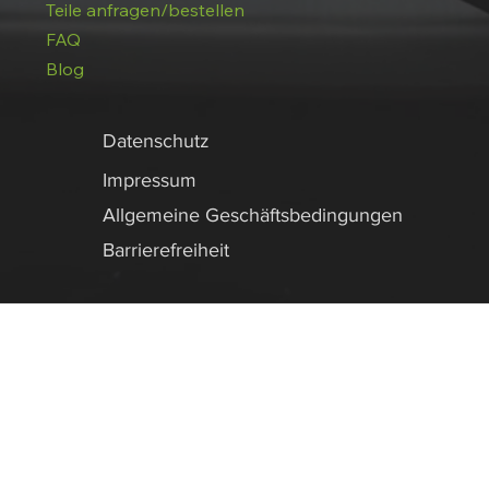
Teile anfragen/bestellen
FAQ
Blog
Datenschutz
Impressum
Allgemeine Geschäftsbedingungen
Barrierefreiheit