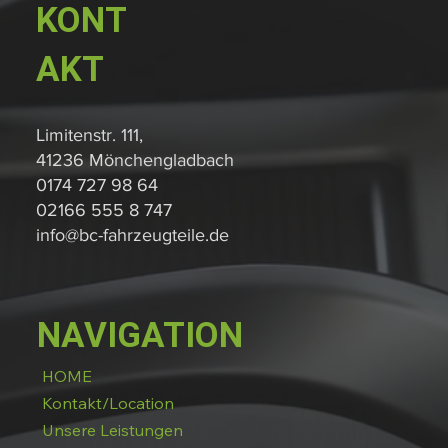
KONT
AKT
Limitenstr. 111,
41236 Mönchengladbach
0174 727 98 64
02166 555 8 747
info@bc-fahrzeugteile.de
NAVIGATION
HOME
Kontakt/Location
Unsere Leistungen