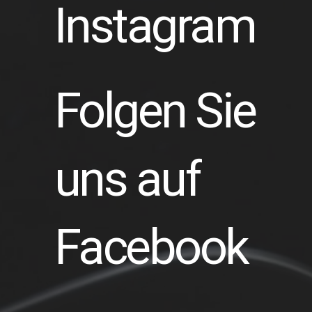
Instagram
Folgen Sie
uns auf
Facebook