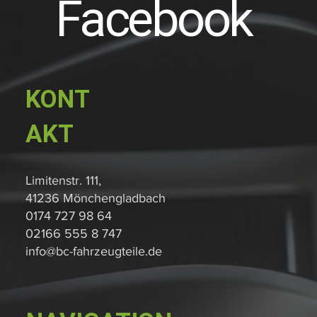
Facebook
KONT
AKT
Limitenstr. 111,
41236 Mönchengladbach
0174 727 98 64
02166 555 8 747
info@bc-fahrzeugteile.de