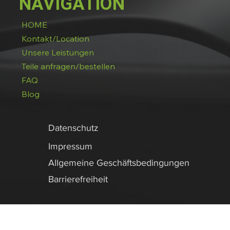
NAVIGATION
HOME
Kontakt/Location
Unsere Leistungen
Teile anfragen/bestellen
FAQ
Blog
Datenschutz
Impressum
Allgemeine Geschäftsbedingungen
Barrierefreiheit