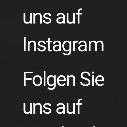
uns auf
Instagram
Folgen Sie
uns auf