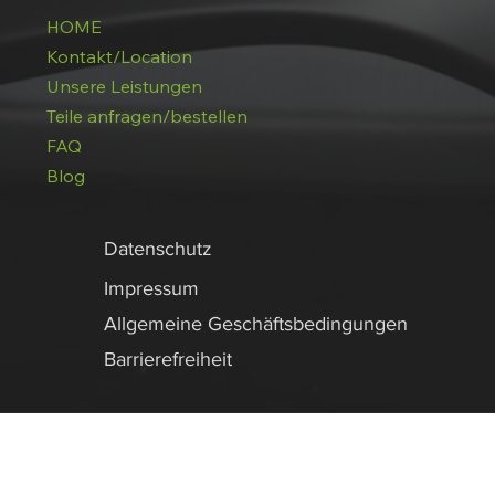
HOME
Kontakt/Location
Unsere Leistungen
Teile anfragen/bestellen
FAQ
Blog
Datenschutz
Impressum
Allgemeine Geschäftsbedingungen
Barrierefreiheit