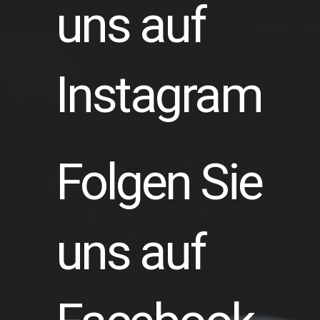
uns auf
Instagram
Folgen Sie
uns auf