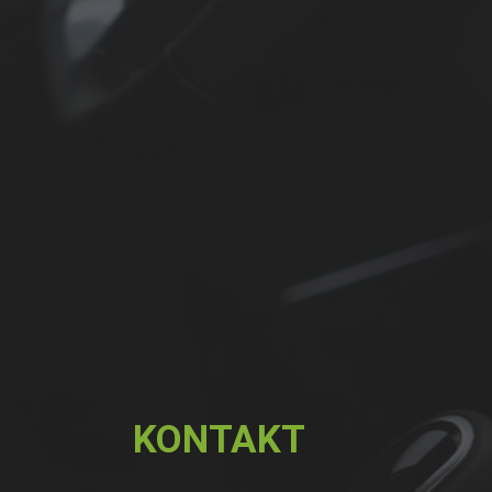
KONTAKT