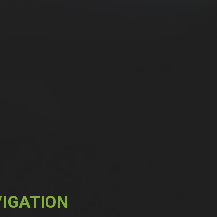
IGATION