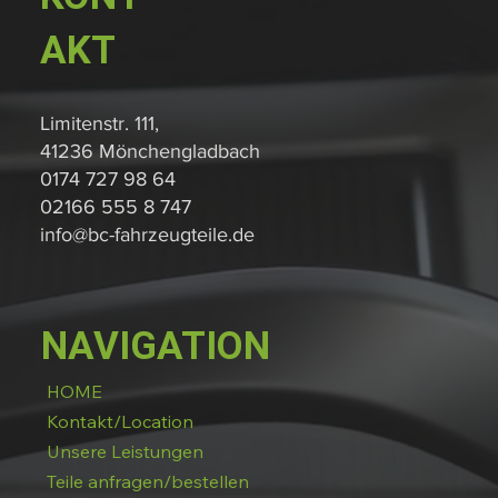
AKT
Limitenstr. 111,
41236 Mönchengladbach
0174 727 98 64
02166 555 8 747
info@bc-fahrzeugteile.de
NAVIGATION
HOME
Kontakt/Location
Unsere Leistungen
Teile anfragen/bestellen