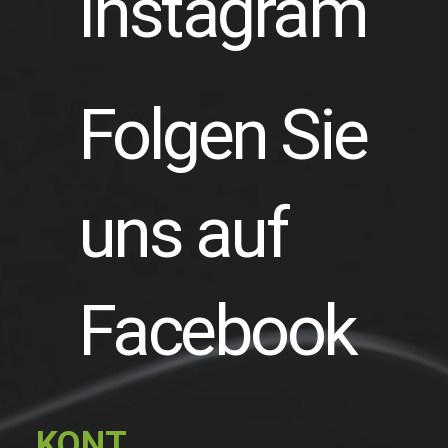
Instagram
Folgen Sie
uns auf
Facebook
KONT