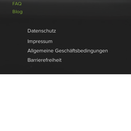
FAQ
Blog
Datenschutz
Impressum
Allgemeine Geschäftsbedingungen
Barrierefreiheit