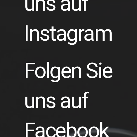
uns auf
Instagram
Folgen Sie
uns auf
Facebook