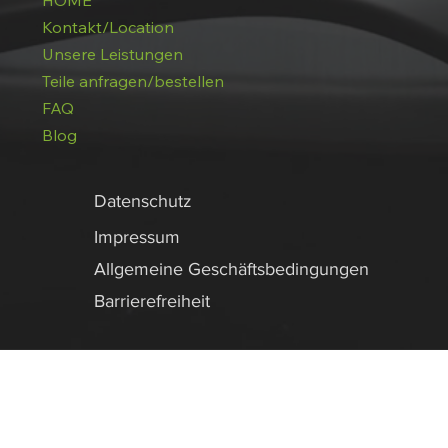
HOME
Kontakt/Location
Unsere Leistungen
Teile anfragen/bestellen
FAQ
Blog
Datenschutz
Impressum
Allgemeine Geschäftsbedingungen
Barrierefreiheit