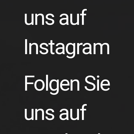
uns auf
Instagram
Folgen Sie
uns auf