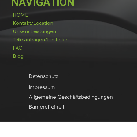
NAVIGATION
HOME
Kontakt/Location
Unsere Leistungen
Teile anfragen/bestellen
FAQ
Blog
Datenschutz
Impressum
Allgemeine Geschäftsbedingungen
Barrierefreiheit