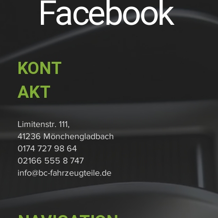
Facebook
KONT
AKT
Limitenstr. 111,
41236 Mönchengladbach
0174 727 98 64
02166 555 8 747
info@bc-fahrzeugteile.de