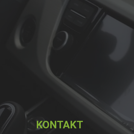
KONTAKT