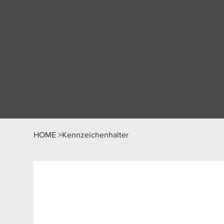
HOME
>
Kennzeichenhalter