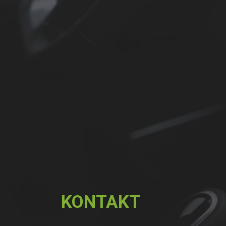
KONTAKT