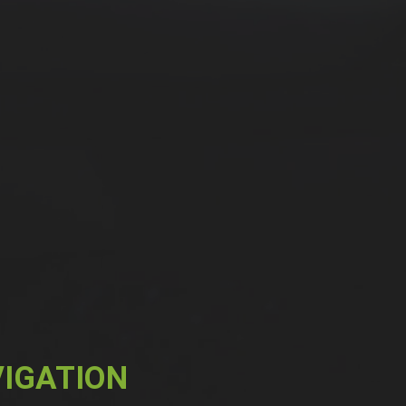
IGATION