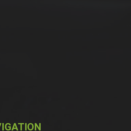
IGATION