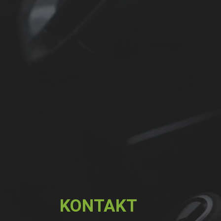
KONTAKT