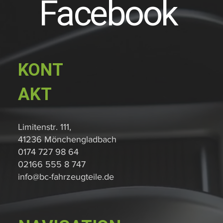
Facebook
KONT
AKT
Limitenstr. 111,
41236 Mönchengladbach
0174 727 98 64
02166 555 8 747
info@bc-fahrzeugteile.de