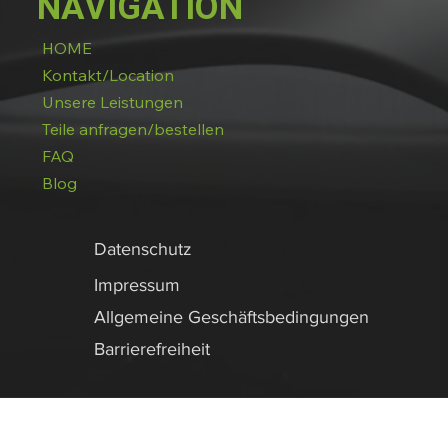
NAVIGATION
HOME
Kontakt/Location
Unsere Leistungen
Teile anfragen/bestellen
FAQ
Blog
Datenschutz
Impressum
Allgemeine Geschäftsbedingungen
Barrierefreiheit