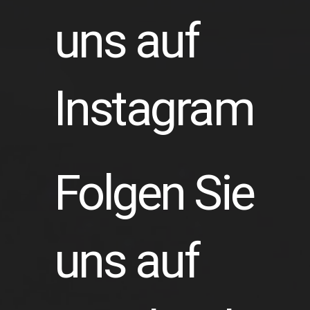
uns auf
Instagram
Folgen Sie
uns auf