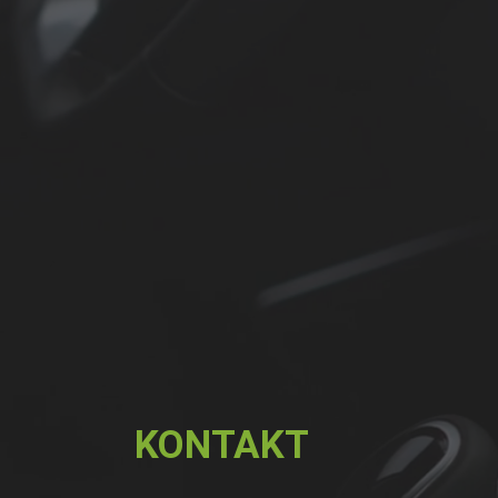
KONTAKT