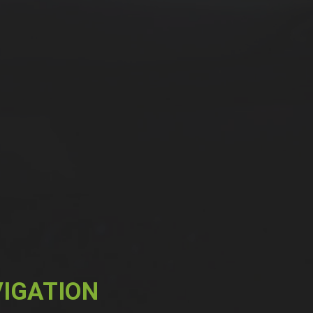
IGATION