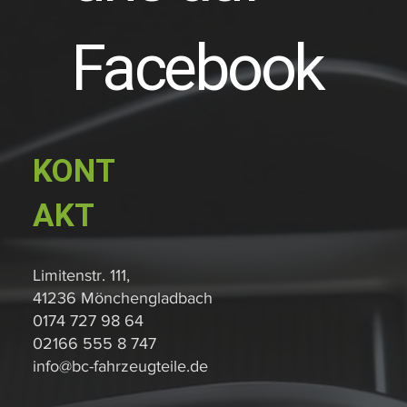
Facebook
KONT
AKT
Limitenstr. 111,
41236 Mönchengladbach
0174 727 98 64
02166 555 8 747
info@bc-fahrzeugteile.de