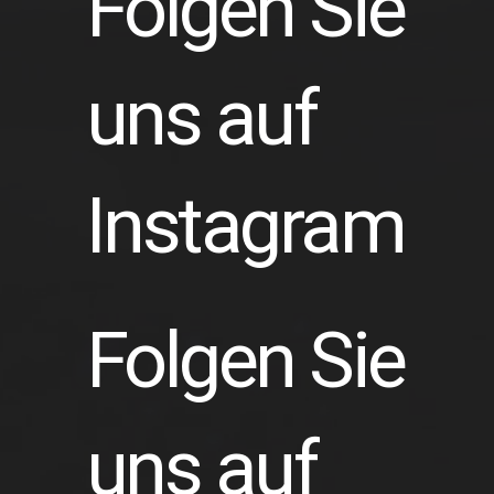
Folgen Sie
uns auf
Instagram
Folgen Sie
uns auf