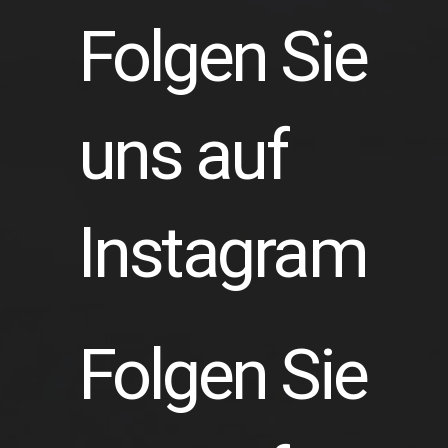
Folgen Sie
uns auf
Instagram
Folgen Sie