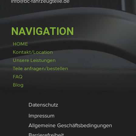
info@bc-fahrzeugteile.de
NAVIGATION
HOME
Kontakt/Location
Unsere Leistungen
Teile anfragen/bestellen
FAQ
Blog
Datenschutz
Impressum
Allgemeine Geschäftsbedingungen
Barrierefreiheit