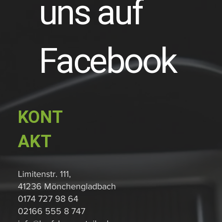
uns auf
Facebook
KONT
AKT
Limitenstr. 111,
41236 Mönchengladbach
0174 727 98 64
02166 555 8 747