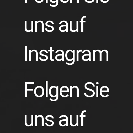
uns auf
Instagram
Folgen Sie
uns auf