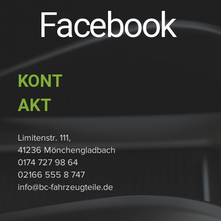
Facebook
KONT
AKT
Limitenstr. 111,
41236 Mönchengladbach
0174 727 98 64
02166 555 8 747
info@bc-fahrzeugteile.de