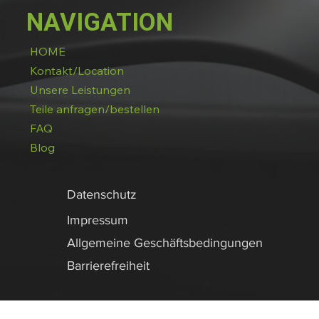
NAVIGATION
HOME
Kontakt/Location
Unsere Leistungen
Teile anfragen/bestellen
FAQ
Blog
Datenschutz
Impressum
Allgemeine Geschäftsbedingungen
Barrierefreiheit