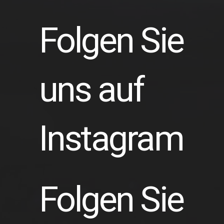
Folgen Sie
uns auf
Instagram
Folgen Sie