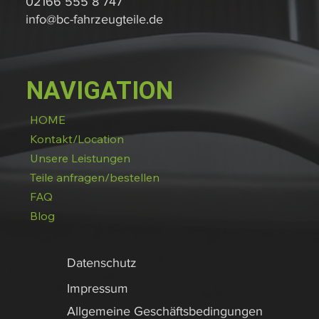
02166 555 8 747
info@bc-fahrzeugteile.de
NAVIGATION
HOME
Kontakt/Location
Unsere Leistungen
Teile anfragen/bestellen
FAQ
Blog
Datenschutz
Impressum
Allgemeine Geschäftsbedingungen