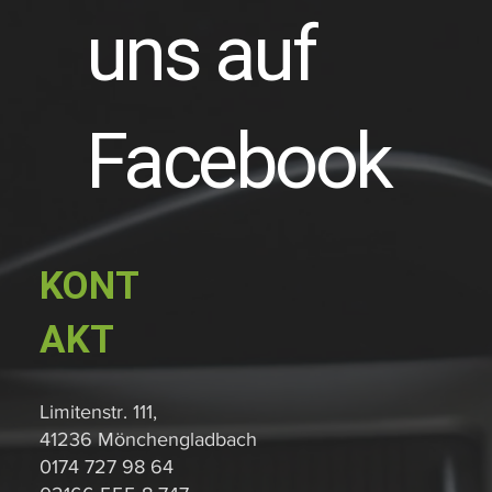
uns auf
Facebook
KONT
AKT
Limitenstr. 111,
41236 Mönchengladbach
0174 727 98 64