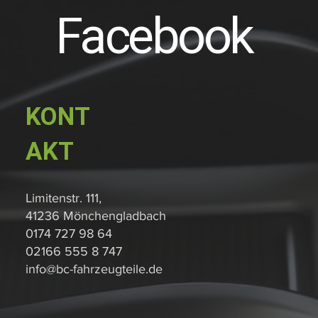
Facebook
KONT
AKT
Limitenstr. 111,
41236 Mönchengladbach
0174 727 98 64
02166 555 8 747
info@bc-fahrzeugteile.de