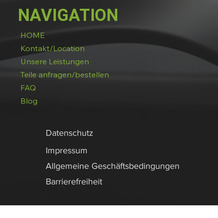
NAVIGATION
HOME
Kontakt/Location
Unsere Leistungen
Teile anfragen/bestellen
FAQ
Blog
Datenschutz
Impressum
Allgemeine Geschäftsbedingungen
Barrierefreiheit