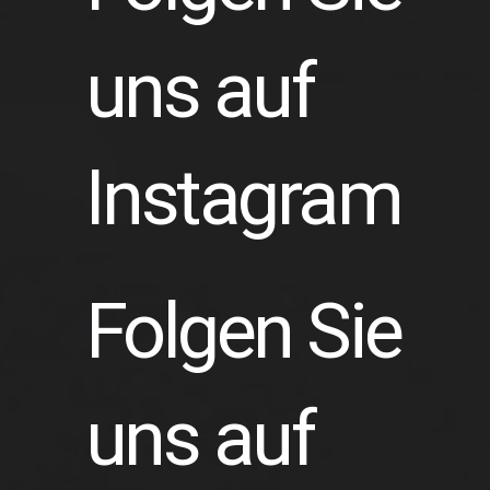
uns auf
Instagram
Folgen Sie
uns auf