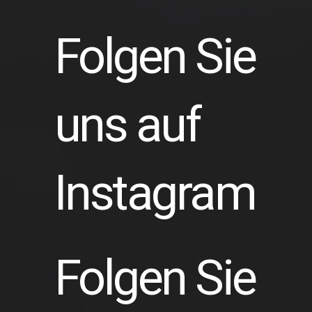
Folgen Sie
uns auf
Instagram
Folgen Sie