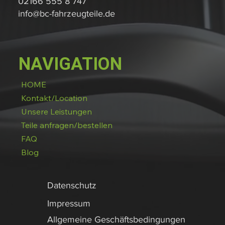
02166 555 8 747
info@bc-fahrzeugteile.de
NAVIGATION
HOME
Kontakt/Location
Unsere Leistungen
Teile anfragen/bestellen
FAQ
Blog
Datenschutz
Impressum
Allgemeine Geschäftsbedingungen