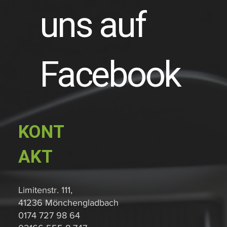
uns auf
Facebook
KONT
AKT
Limitenstr. 111,
41236 Mönchengladbach
0174 727 98 64