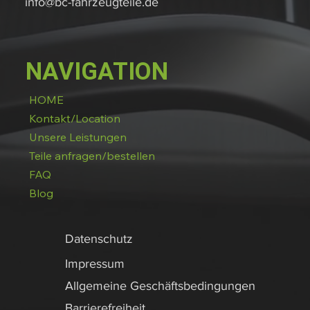
info@bc-fahrzeugteile.de
NAVIGATION
HOME
Kontakt/Location
Unsere Leistungen
Teile anfragen/bestellen
FAQ
Blog
Datenschutz
Impressum
Allgemeine Geschäftsbedingungen
Barrierefreiheit