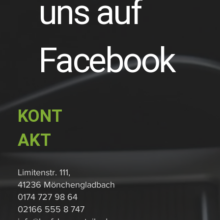
uns auf
Facebook
KONT
AKT
Limitenstr. 111,
41236 Mönchengladbach
0174 727 98 64
02166 555 8 747