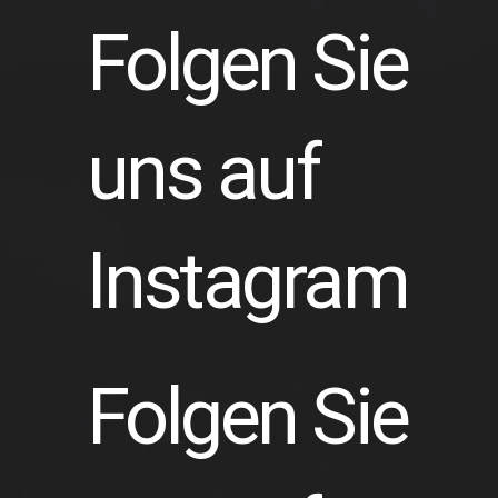
Folgen Sie
uns auf
Instagram
Folgen Sie