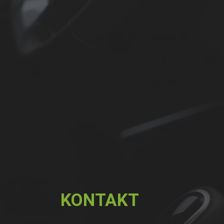
KONTAKT