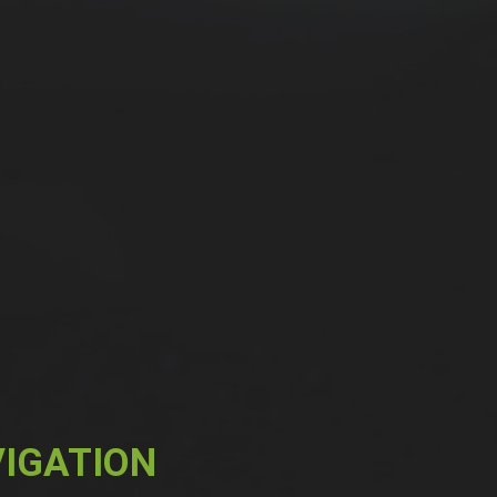
IGATION