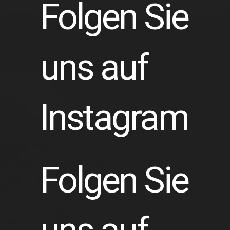
Folgen Sie
uns auf
Instagram
Folgen Sie