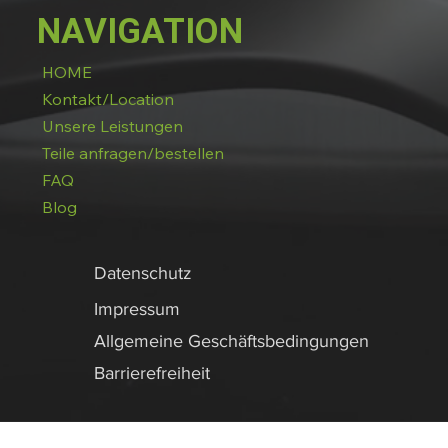
NAVIGATION
HOME
Kontakt/Location
Unsere Leistungen
Teile anfragen/bestellen
FAQ
Blog
Datenschutz
Impressum
Allgemeine Geschäftsbedingungen
Barrierefreiheit