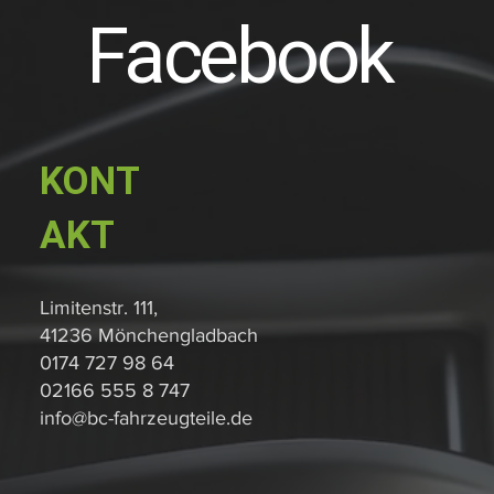
Facebook
KONT
AKT
Limitenstr. 111,
41236 Mönchengladbach
0174 727 98 64
02166 555 8 747
info@bc-fahrzeugteile.de