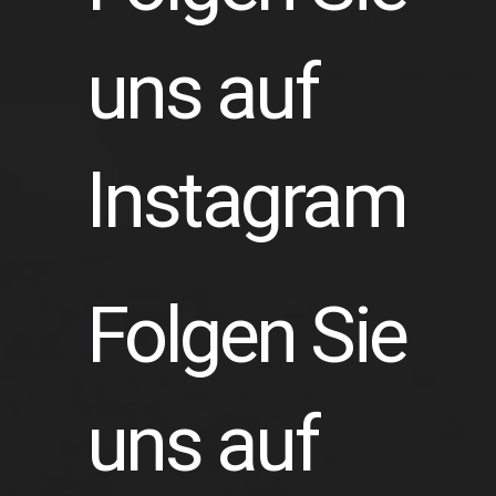
uns auf
Instagram
Folgen Sie
uns auf