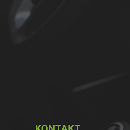
KONTAKT