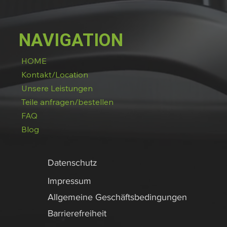
NAVIGATION
HOME
Kontakt/Location
Unsere Leistungen
Teile anfragen/bestellen
FAQ
Blog
Datenschutz
Impressum
Allgemeine Geschäftsbedingungen
Barrierefreiheit