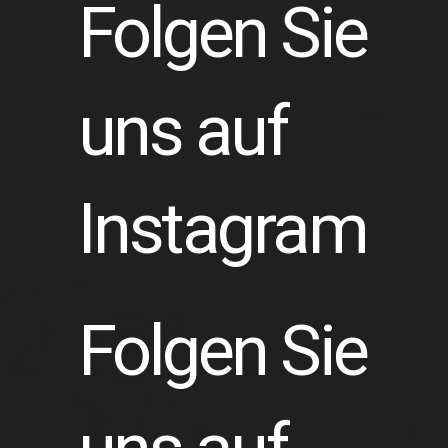
Folgen Sie
uns auf
Instagram
Folgen Sie