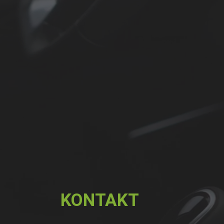
KONTAKT