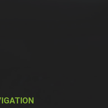
IGATION