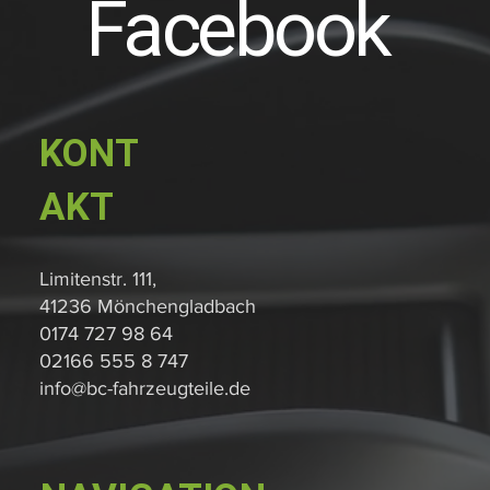
Facebook
KONT
AKT
Limitenstr. 111,
41236 Mönchengladbach
0174 727 98 64
02166 555 8 747
info@bc-fahrzeugteile.de