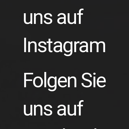
uns auf
Instagram
Folgen Sie
uns auf