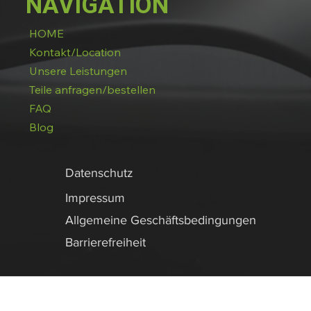
NAVIGATION
HOME
Kontakt/Location
Unsere Leistungen
Teile anfragen/bestellen
FAQ
Blog
Datenschutz
Impressum
Allgemeine Geschäftsbedingungen
Barrierefreiheit