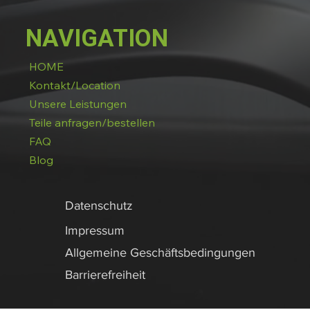
NAVIGATION
HOME
Kontakt/Location
Unsere Leistungen
Teile anfragen/bestellen
FAQ
Blog
Datenschutz
Impressum
Allgemeine Geschäftsbedingungen
Barrierefreiheit