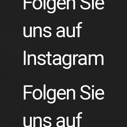
Folgen Sie
uns auf
Instagram
Folgen Sie
uns auf