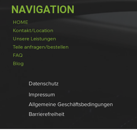
NAVIGATION
HOME
Kontakt/Location
Unsere Leistungen
Teile anfragen/bestellen
FAQ
Blog
Datenschutz
Impressum
Allgemeine Geschäftsbedingungen
Barrierefreiheit