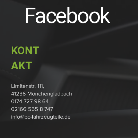
Facebook
KONT
AKT
Limitenstr. 111,
41236 Mönchengladbach
0174 727 98 64
02166 555 8 747
info@bc-fahrzeugteile.de