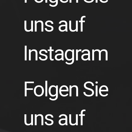
uns auf
Instagram
Folgen Sie
uns auf