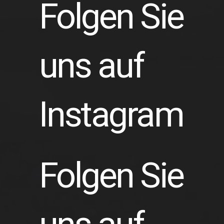
Folgen Sie
uns auf
Instagram
Folgen Sie