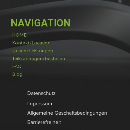
NAVIGATION
HOME
Kontakt/Location
Unsere Leistungen
Teile anfragen/bestellen
FAQ
Blog
Datenschutz
Impressum
Allgemeine Geschäftsbedingungen
Barrierefreiheit