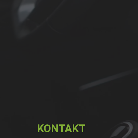
KONTAKT