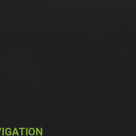
IGATION