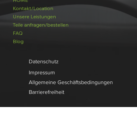
HOME
Kontakt/Location
Unsere Leistungen
Teile anfragen/bestellen
FAQ
Blog
Datenschutz
Impressum
Allgemeine Geschäftsbedingungen
Barrierefreiheit