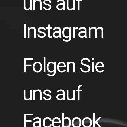
uns auf
Instagram
Folgen Sie
uns auf
Facebook