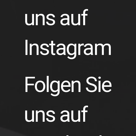
uns auf
Instagram
Folgen Sie
uns auf