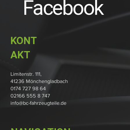
Facebook
KONT
AKT
Limitenstr. 111,
41236 Mönchengladbach
0174 727 98 64
02166 555 8 747
info@bc-fahrzeugteile.de