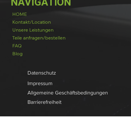
NAVIGATION
HOME
Kontakt/Location
Unsere Leistungen
Teile anfragen/bestellen
FAQ
Blog
Datenschutz
Impressum
Allgemeine Geschäftsbedingungen
Barrierefreiheit